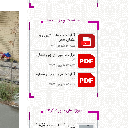
قرارداد خدمات شهری و
فضای سبز
شنبه ۱۷ شهریور ۱۴۰۳
قرارداد سی ان جی شماره
دو
شنبه ۱۷ شهریور ۱۴۰۳
قرارداد سی ان جی شماره
یک
شنبه ۱۷ شهریور ۱۴۰۳
اجرای آسفالت معابر1404-