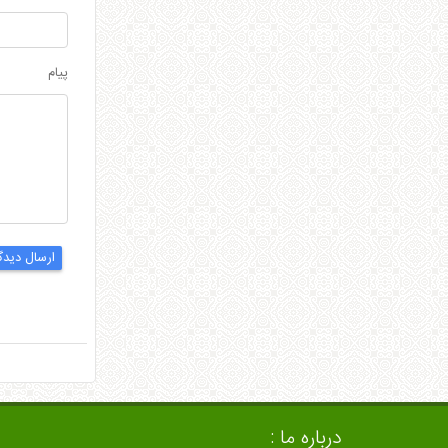
پیام
ارسال دیدگ
درباره ما :