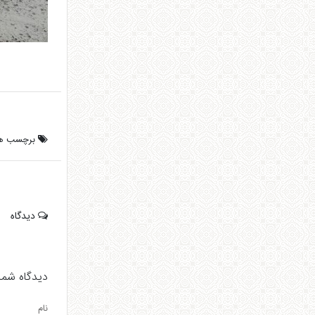
برچسب ها
دیدگاه
دیدگاه شما 
نام