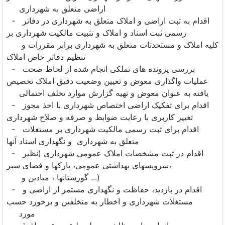
اراضی متعلق به شهرداری
- اقدام به ثبت اراضی و املاک متعلق به شهرداری در دفاتر
رسمی ثبت اسناد و املاک و تثبیت مالکیت شهرداری بر
کلیه املاک و مستحدثات متعلق به شهرداری برابر مقررات و
تنظیم دفاتر خاص املاک
- بررسی پرونده های تملکی انجام شده از لحاظ صحت
عملیات واگذاری معوض و تعیین وضعیت دقیق املاک تخصیص
یافته به عنوان معوض و تهیه گزارش موارد تخلف احتمالی
- اقدام برای تفکیک اراضی اختصاص شهرداری با اخذ مجوز
تغییر کاربری با رعایت ضوابط و صرفه و صلاح شهرداری
- اقدام برای ثبت رسمی مالکیت شهرداری بر مستغلات
متعلق به شهرداری و نگهداری اسناد آنها
- اقدام در ثبت مشخصات املاک عمومی شهرداری (نظیر
سرویسهای بهداشتی عمومی، پارکها و فضای سبز،
گورستانها ، میادین و ...)
- اقدام در بازدید، حفاظت و نگهداری مستمر از اراضی و
مستغلات شهرداری و اخطار به متخلفین و برخورد حسب
مورد