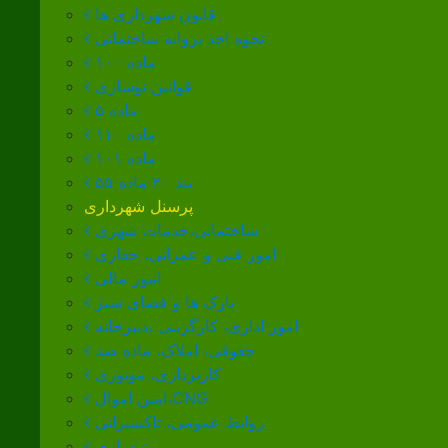
قانون شهرداری ها
نحوه اخذ پروانه ساخنمانی
ماده ۱۰۰
قوانین نوسازی
ماده ۵
ماده ۱۱۰
ماده ۱۰۱
بند ۲۰ ماده ۵۵
پرسنل شهرداری
ساختمانی،خدمات شهری
امور فنی و عمرانی، حفاری
امور مالی
پارک ها و فضای سبز
امور اداری، کارگزینی ،دبیرخانه
حقوقی، املاک، ماده صد
کارپردازی، موتوری
امین اموال،CNG
روابط عمومی، تاکسیرانی
نوسازی