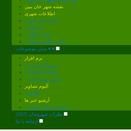
نقشه شهر خان ببین
اطلاعات شهری
جاذبه ها ی شهر
تاریخچه
امام زادگان
پارک جنگلی شیرآباد
▾
▾
سایر موضوعات
نرم افزار
مرورگر اینترنت
Google Earth
نمایش بهتر سایت
آلبوم تصاویر
گالری
آرشیو خبر ها
آرشیو خبرهای شهری
نظرات شهروندان (137)
ارتباط با ما